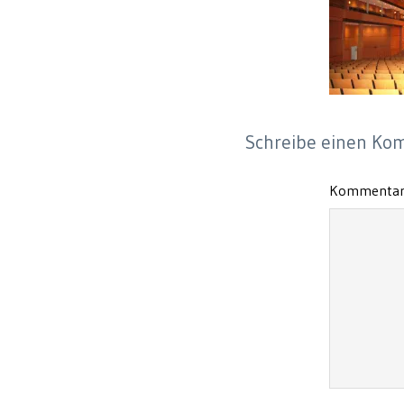
Schreibe einen K
Kommenta