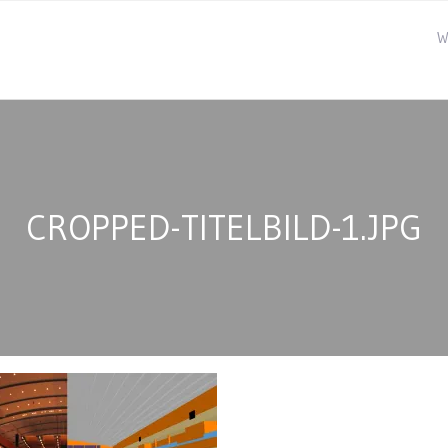
W
CROPPED-TITELBILD-1.JPG