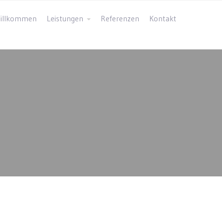
illkommen
Leistungen
Referenzen
Kontakt